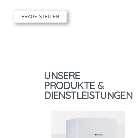
FRAGE STELLEN
UNSERE
PRODUKTE &
DIENSTLEISTUNGEN