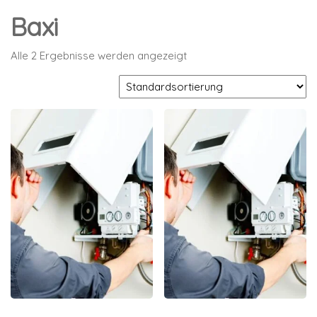
Baxi
Alle 2 Ergebnisse werden angezeigt