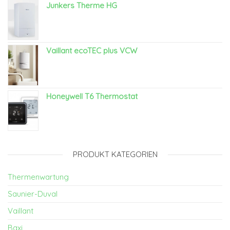
Junkers Therme HG
Vaillant ecoTEC plus VCW
Honeywell T6 Thermostat
PRODUKT KATEGORIEN
Thermenwartung
Saunier-Duval
Vaillant
Baxi