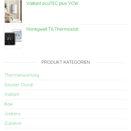
Vaillant ecoTEC plus VCW
Honeywell T6 Thermostat
PRODUKT KATEGORIEN
Thermenwartung
Saunier-Duval
Vaillant
Baxi
Junkers
Zubehör