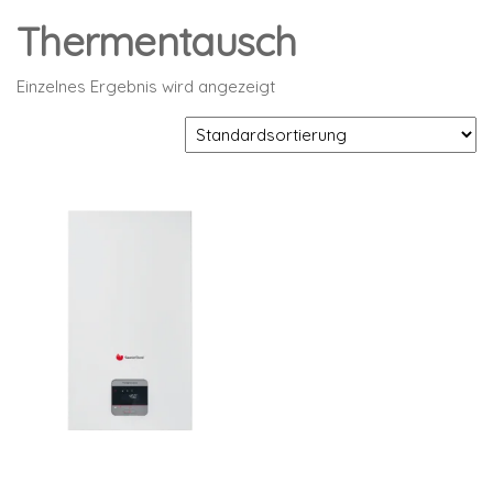
Thermentausch
Einzelnes Ergebnis wird angezeigt